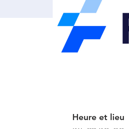
Heure et lieu