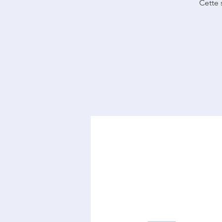
Cette 