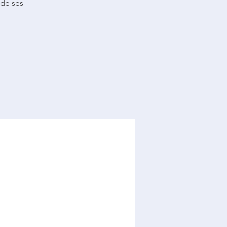
 de ses