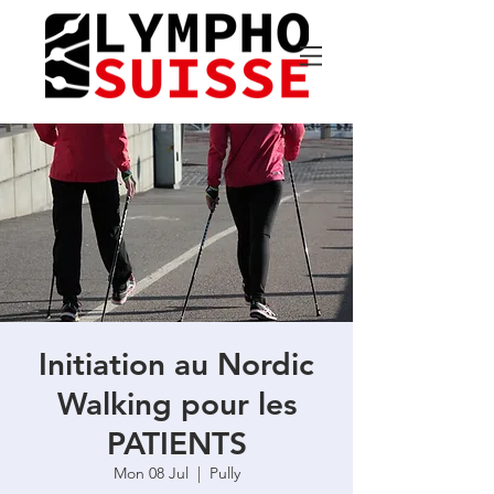
Initiation au Nordic
Walking pour les
PATIENTS
Mon 08 Jul
  |  
Pully