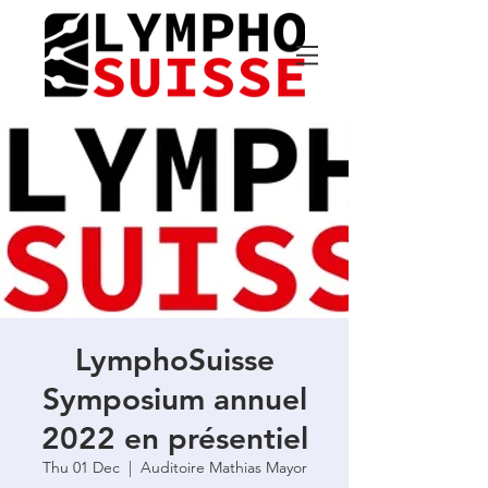
LymphoSuisse
Symposium annuel
2022 en présentiel
Thu 01 Dec
  |  
Auditoire Mathias Mayor