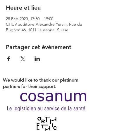
Heure et lieu
28 Feb 2020, 17:30 – 19:00
CHUV auditoire Alexandre Yersin, Rue du
Bugnon 46, 1011 Lausanne, Suisse
Partager cet événement
We would like to thank our platinum
partners for their support.