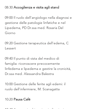
08:30 
Accoglienza e visita agli stand
09:00 Il ruolo dell’angiologo nella diagnosi e 
gestione delle patologie linfatiche e nel
Lipedema, PD Dr.ssa med. Rosaria Del 
Giorno
09:20 Gestione terapeutica dell'edema, C 
Lessert
09:40 Il punto di vista del medico di 
famiglia: riconoscere precocemente 
linfedema e lipedema e gestire la cronicità, 
Dr.ssa med. Alessandra Balestra
10:00 Gestione delle ferite agli edemi: il 
ruolo dell'infermiere, M. Scanagatta
10:20 
Pausa Café